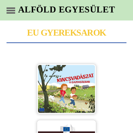
ALFÖLD EGYESÜLET
EU GYEREKSAROK