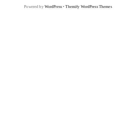
Powered by
WordPress
•
Themify WordPress Themes