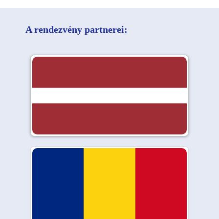
A rendezvény partnerei: