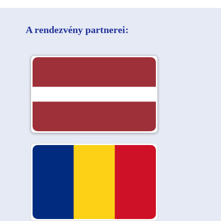
A rendezvény partnerei: