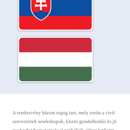
A rendezvény három napig tart, mely során a civil
szervezetek workshopok, közös gondolkodás és jó