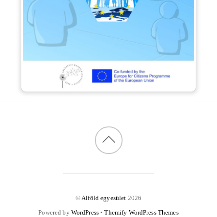
©
Alföld egyesület
2026
Powered by
WordPress
•
Themify WordPress Themes