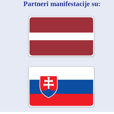
Partneri manifestacije su: