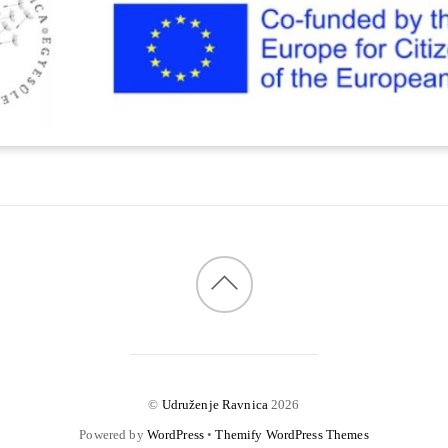
©
Udruženje Ravnica
2026
Powered by
WordPress
•
Themify WordPress Themes