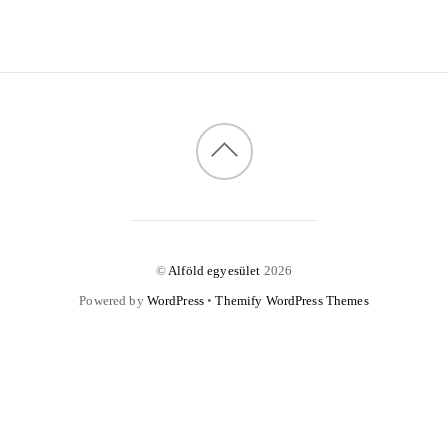
©
Alföld egyesület
2026
Powered by
WordPress
•
Themify WordPress Themes